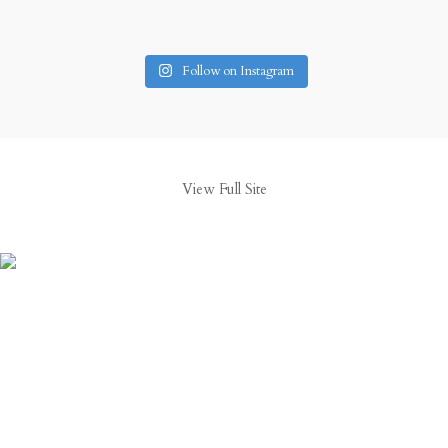
Follow on Instagram
View Full Site