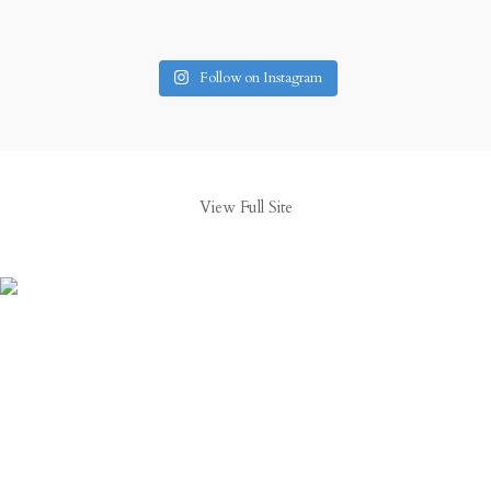
Follow on Instagram
View Full Site