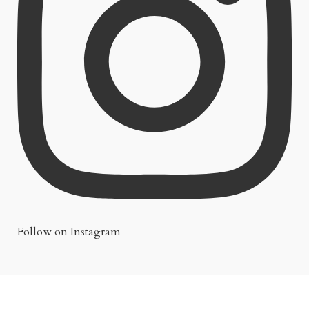
Follow on Instagram