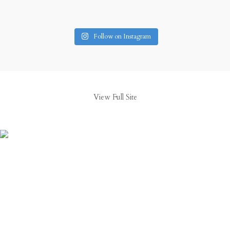
Follow on Instagram
View Full Site