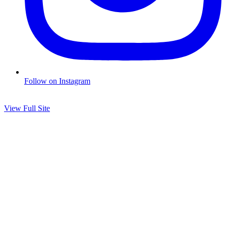
Follow on Instagram
View Full Site