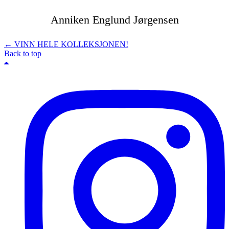
←
VINN HELE KOLLEKSJONEN!
Back to top