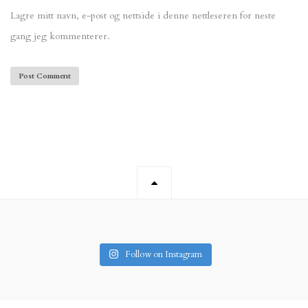
Lagre mitt navn, e-post og nettside i denne nettleseren for neste
gang jeg kommenterer.
Follow on Instagram