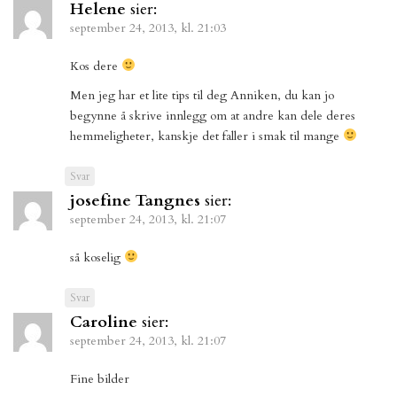
Helene
sier:
september 24, 2013, kl. 21:03
Kos dere
Men jeg har et lite tips til deg Anniken, du kan jo
begynne å skrive innlegg om at andre kan dele deres
hemmeligheter, kanskje det faller i smak til mange
Svar
josefine Tangnes
sier:
september 24, 2013, kl. 21:07
så koselig
Svar
Caroline
sier:
september 24, 2013, kl. 21:07
Fine bilder