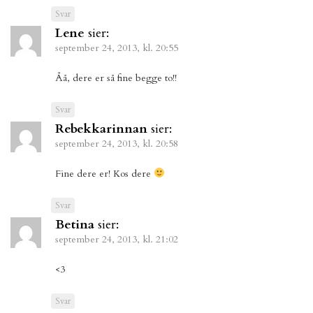
Svar
Lene
sier:
september 24, 2013, kl. 20:55
Åå, dere er så fine begge to!!
Svar
Rebekkarinnan
sier:
september 24, 2013, kl. 20:58
Fine dere er! Kos dere
Svar
Betina
sier:
september 24, 2013, kl. 21:02
<3
Svar