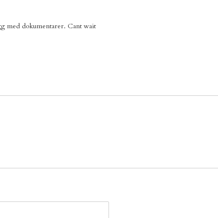
legg med dokumentarer. Cant wait