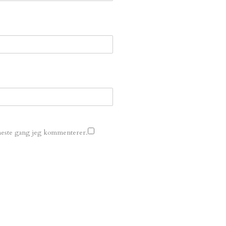
r neste gang jeg kommenterer.