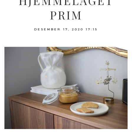
HJEMMELAGET
PRIM
DESEMBER 17, 2020
17:15