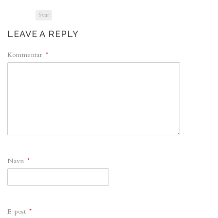
Svar
LEAVE A REPLY
Kommentar
*
Navn
*
E-post
*