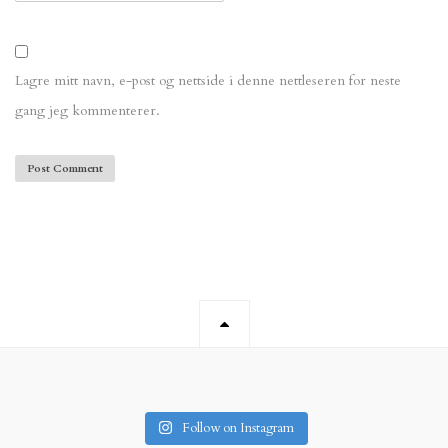
Lagre mitt navn, e-post og nettside i denne nettleseren for neste
gang jeg kommenterer.
Follow on Instagram