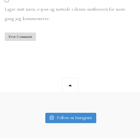
Lagre mitt navn, e-post og nettside i denne nettleseren for neste
gang jeg kommenterer.
Follow on Instagram