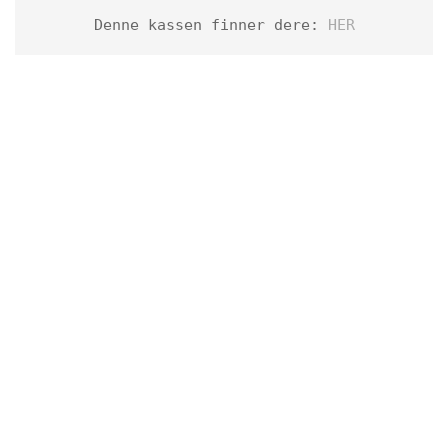
Denne kassen finner dere: 
HER