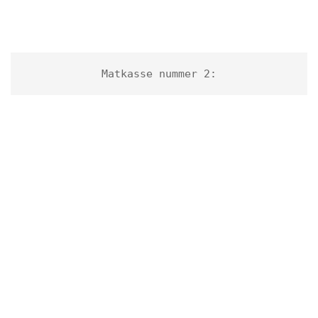
Matkasse nummer 2: