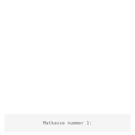
Matkasse nummer 1: