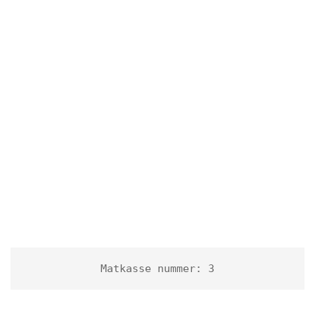
Matkasse nummer: 3