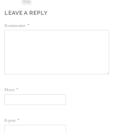
Svar
LEAVE A REPLY
Kommentar
*
Navn
*
E-post
*