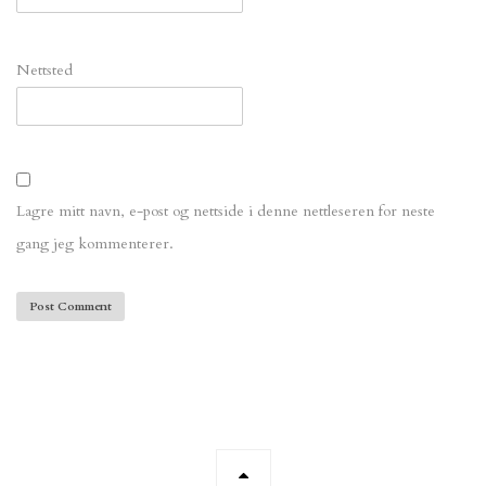
Nettsted
Lagre mitt navn, e-post og nettside i denne nettleseren for neste
gang jeg kommenterer.