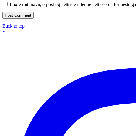
Lagre mitt navn, e-post og nettside i denne nettleseren for neste 
Back to top