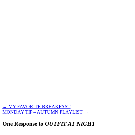
←
MY FAVORITE BREAKFAST
MONDAY TIP – AUTUMN PLAYLIST
→
One Response to
OUTFIT AT NIGHT