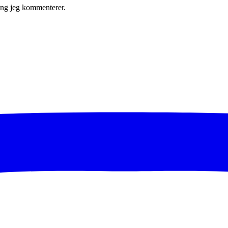
gang jeg kommenterer.