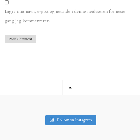
Lagre mitt navn, e-post og nettside i denne nettleseren for neste
gang jeg kommenterer.
Follow on Instagram