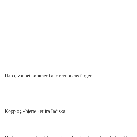
Haha, vannet kommer i alle regnbuens farger
Kopp og «hjerte» er fra Indiska