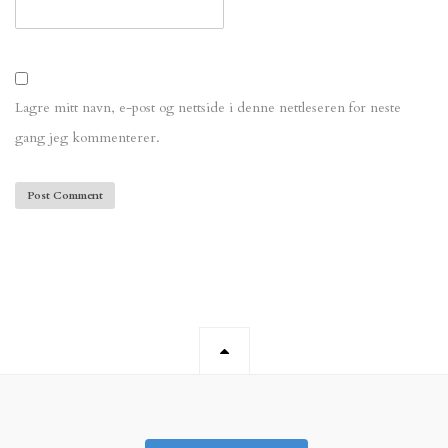
Lagre mitt navn, e-post og nettside i denne nettleseren for neste
gang jeg kommenterer.