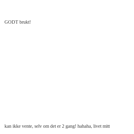
GODT brukt!
kan ikke vente, selv om det er 2 gang! hahaha, livet mitt