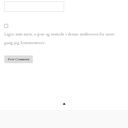
Lagre mitt navn, e-post og nettside i denne nettleseren for neste
gang jeg kommenterer.