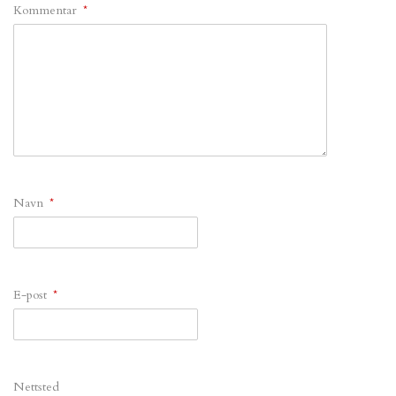
Kommentar
*
Navn
*
E-post
*
Nettsted