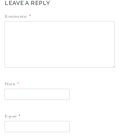
LEAVE A REPLY
Kommentar
*
Navn
*
E-post
*