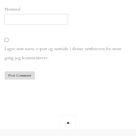
Nettsted
Lagre mitt navn, e-post og nettside i denne nettleseren for neste
gang jeg kommenterer.