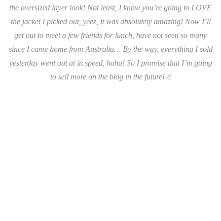
the oversized layer look! Not least, I know you’re going to LOVE
the jacket I picked out, yeez, it was absolutely amazing! Now I’ll
get out to meet a few friends for lunch, have not seen so many
since I came home from Australia… By the way, everything I sold
yesterday went out at in speed, haha! So I promise that I’m going
to sell more on the blog in the future! //