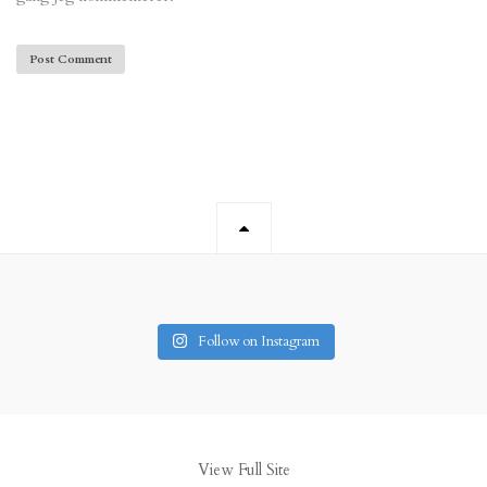
Follow on Instagram
View Full Site