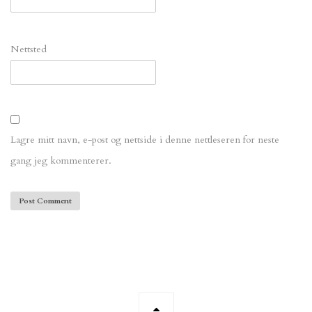
Nettsted
Lagre mitt navn, e-post og nettside i denne nettleseren for neste
gang jeg kommenterer.