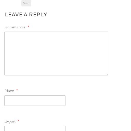
Svar
LEAVE A REPLY
Kommentar
*
Navn
*
E-post
*