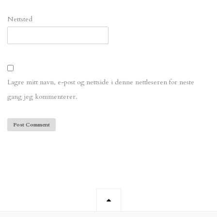
Nettsted
Lagre mitt navn, e-post og nettside i denne nettleseren for neste
gang jeg kommenterer.