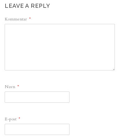
LEAVE A REPLY
Kommentar
*
Navn
*
E-post
*