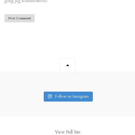
gang jeg kommenterer.
Follow on Instagram
View Full Site