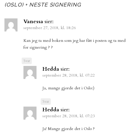
(OSLO) + NESTE SIGNERING
Vanessa
sier:
september 27, 2018, kl. 18:26
Kan jeg ta med boken som jeg har fått i posten og ta med
for signering ? ?
Svar
Hedda
sier:
september 28, 2018, kl. 07:22
Ja, mange gjorde det i Oslo:)
Svar
Hedda
sier:
september 28, 2018, kl. 07:23
Ja! Mange gjorde det i Oslo ?